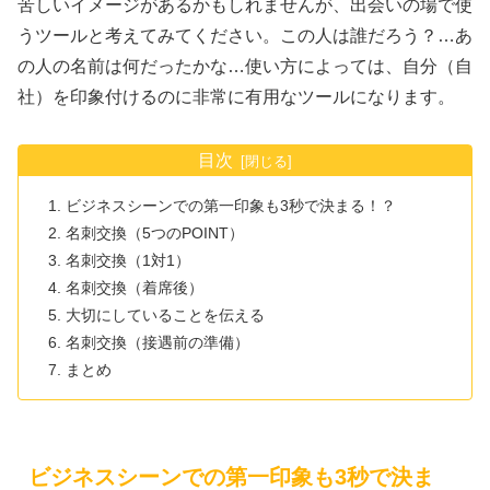
苦しいイメージがあるかもしれませんが、出会いの場で使
うツールと考えてみてください。この人は誰だろう？…あ
の人の名前は何だったかな…使い方によっては、自分（自
社）を印象付けるのに非常に有用なツールになります。
目次
ビジネスシーンでの第一印象も3秒で決まる！？
名刺交換（5つのPOINT）
名刺交換（1対1）
名刺交換（着席後）
大切にしていることを伝える
名刺交換（接遇前の準備）
まとめ
ビジネスシーンでの第一印象も3秒で決ま