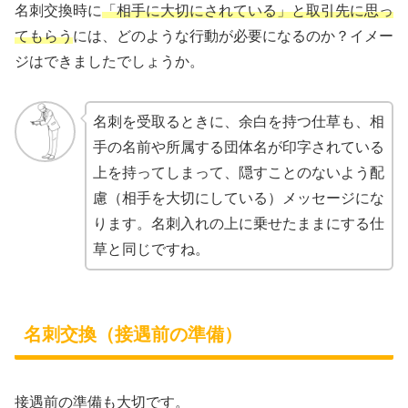
名刺交換時に
「相手に大切にされている」と取引先に思っ
てもらう
には、どのような行動が必要になるのか？イメー
ジはできましたでしょうか。
名刺を受取るときに、余白を持つ仕草も、相
手の名前や所属する団体名が印字されている
上を持ってしまって、隠すことのないよう配
慮（相手を大切にしている）メッセージにな
ります。名刺入れの上に乗せたままにする仕
草と同じですね。
名刺交換（接遇前の準備）
接遇前の準備も大切です。