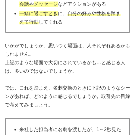
会話
や
メッセージ
などアクションがある
一緒に過ごすとき
に、
自分の好みや性格を踏ま
えて行動
してくれる
いかがでしょうか。思いつく場面は、人それぞれあるかも
しれません。
上記のような場面で大切にされているかも…と感じる人
は、多いのではないでしょうか。
では、これを踏まえ、名刺交換のときに下記のようなシー
ンがあれば、どのように感じるでしょうか。取引先の目線
で考えてみましょう。
来社した担当者に名刺を渡したが、1～2秒見た