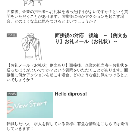
面接後、企業の担当者へお礼状を送ったほうがよいですか？という質
問をいただくことがあります。面接後に何かアクションを起こす場
合、どのような点に気をつけるとよいでしょうか？
面接後の対応 後編 ～【例文あ
その他
り】お礼メール（お礼状）～
【お礼メール（お礼状）例文あり】面接後、企業の担当者へお礼状を
送ったほうがよいですか？という質問をいただくことがあります。面
接後に何かアクションを起こす場合、どのような点に気をつけるとよ
いでしょうか？
Hello dipross!
その他
転職したい人、求人を探している皆様に有益な情報をこちらでは発信
していきます！