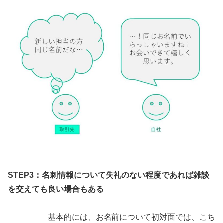
STEP3：名刺情報について失礼のない程度であれば雑談
を交えても良い場合もある
基本的には、お名前について初対面では、こち