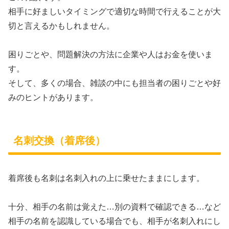
相手に好ましいタイミングで適切な時間で行えることが大
切と言えるかもしれません。
困りごとや、問題解決の方法に企業や人はお金を使いま
す。
そして、多くの場合、雑談の中にも担当者の困りごとや好
みのヒントがあります。
名刺交換（着席後）
着席後も名刺は名刺入れの上に乗せたままにします。
十分、相手の名前は覚えた…別の資料で確認できる…など
相手の名前を認識している場合でも、相手が名刺入れにし