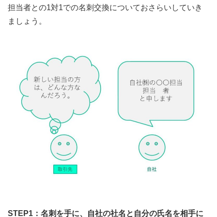
担当者との1対1での名刺交換についておさらいしていき
ましょう。
STEP1：名刺を手に、自社の社名と自分の氏名を相手に