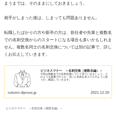
まうまでは、そのままにしておきましょう。
相手がしまった後は、しまっても問題ありません。
転職したばかりの方や新卒の方は、前任者や先輩と複数名
での名刺交換からのスタートになる場合も多いかもしれま
せん。複数名同士の名刺交換については別の記事で、詳し
くお伝えしていきます。
ビジネスマナー ～名刺交換（複数名編）～
今回は複数名での名刺交換について見ていきましょう。ど
のような順番で行うか、頂いた名刺を卓上でどのように扱
うか…確認していきます。
column.dipross.jp
2021.12.20
ビジネスマナー ～名刺交換（複数名編）～