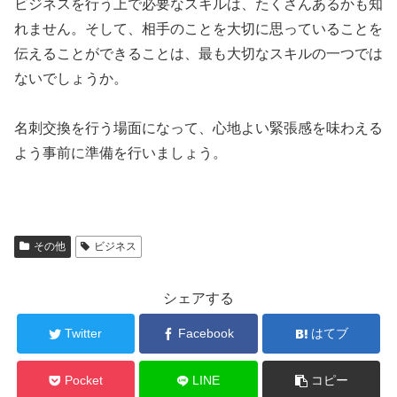
ビジネスを行う上で必要なスキルは、たくさんあるかも知
れません。そして、相手のことを大切に思っていることを
伝えることができることは、最も大切なスキルの一つでは
ないでしょうか。
名刺交換を行う場面になって、心地よい緊張感を味わえる
よう事前に準備を行いましょう。
その他
ビジネス
シェアする
Twitter
Facebook
はてブ
Pocket
LINE
コピー