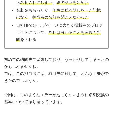
ら
名刺入れにしまい
、
別の話題を始めた
名刺をもらったが、
印象に残る話しをした記憶
はなく
、
担当者の名前も聞こえなかった
自社HPのトップページに大きく掲載中のプロジ
ェクトについて、
見れば分かることを何度も質
問
をされる
初めての訪問先で緊張しており、うっかりしてしまったの
かもしれませんね。
では、この担当者には、取引先に対して、どんな工夫がで
きたのでしょうか。
今回は、このようなエラーが起こらないように名刺交換の
基本について振り返っています。