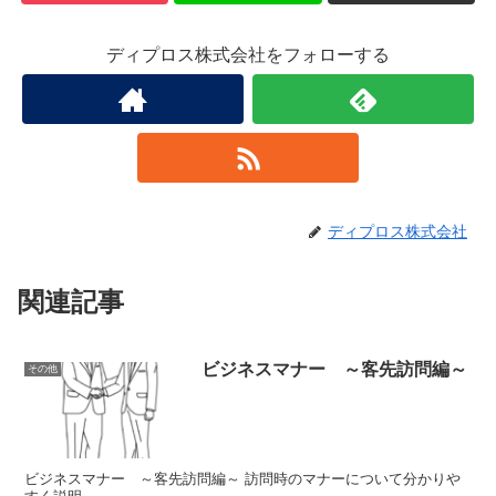
ディプロス株式会社をフォローする
ディプロス株式会社
関連記事
ビジネスマナー ～客先訪問編～
その他
ビジネスマナー ～客先訪問編～ 訪問時のマナーについて分かりや