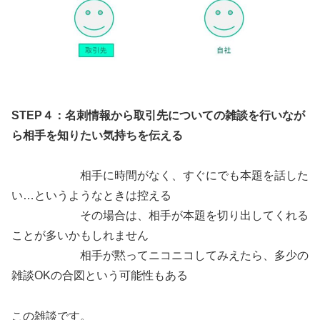
STEP４：
名刺情報から取引先についての雑談を行いなが
ら相手を知りたい気持ちを伝える
相手に時間がなく、すぐにでも本題を話した
い…というようなときは控える
その場合は、相手が本題を切り出してくれる
ことが多いかもしれません
相手が黙ってニコニコしてみえたら、多少の
雑談OKの合図という可能性もある
この雑談です。