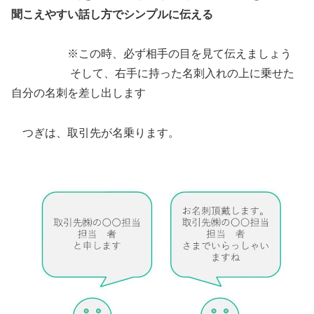
聞こえやすい話し方でシンプルに伝える
※この時、必ず相手の目を見て伝えましょう
そして、右手に持った名刺入れの上に乗せた
自分の名刺を差し出します
つぎは、取引先が名乗ります。