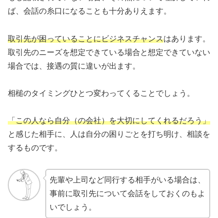
ば、会話の糸口になることも十分ありえます。
取引先が困っていることにビジネスチャンス
はあります。
取引先のニーズを想定できている場合と想定できていない
場合では、接遇の質に違いが出ます。
相槌のタイミングひとつ変わってくることでしょう。
「この人なら自分（の会社）を大切にしてくれるだろう」
と感じた相手に、人は自分の困りごとを打ち明け、相談を
するものです。
先輩や上司など同行する相手がいる場合は、
事前に取引先について会話をしておくのもよ
いでしょう。