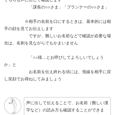
「課長の○○さま」「プランナーの○○さま」
※相手の名前を口にするときは、基本的には相
手の顔を見てお伝えします
ですが、難しいお名前などで確認が必要な場
合は、名刺を見ながらでもかまいません
「○○様…とお呼びしてよろしいでしょう
か」と
お名前を伝え終わる頃には、視線を相手に戻
し笑顔でお尋ねしてみましょう
声に出して伝えることで、お名前（難しい漢
字など）の読み方も確認することができま