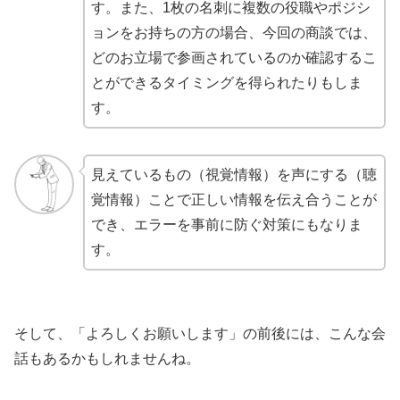
す。また、1枚の名刺に複数の役職やポジシ
ョンをお持ちの方の場合、今回の商談では、
どのお立場で参画されているのか確認するこ
とができるタイミングを得られたりもしま
す。
見えているもの（視覚情報）を声にする（聴
覚情報）ことで正しい情報を伝え合うことが
でき、エラーを事前に防ぐ対策にもなりま
す。
そして、「よろしくお願いします」の前後には、こんな会
話もあるかもしれませんね。