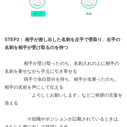
STEP2：
相手が差し出した名刺を左手で受取り、右手の
名刺を相手が受け取るのを待つ
相手が受け取ったのち、名刺入れの上に相手の
名刺を乗せながら手元に引き寄せる
両手で余白部分を持ち、相手が名乗ったのち、
相手の名前を声にして伝える
「よろしくお願いします」などご挨拶の言葉を
添える
※役職やポジションが記載されているときは、
そちらも声に出して確認します