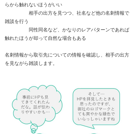
らから触れないほうがいい
相手の出方を見つつ、社名など他の名刺情報で
雑談を行う
同性同名など、かなりのレアパターンであれば
触れたほうが却って自然な場合もある
名刺情報から取引先についての情報を確認し、相手の出方
を見ながら雑談します。